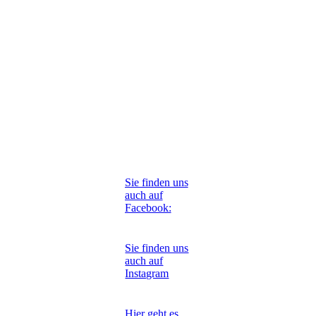
Sie finden uns
auch auf
Facebook:
Sie finden uns
auch auf
Instagram
Hier geht es