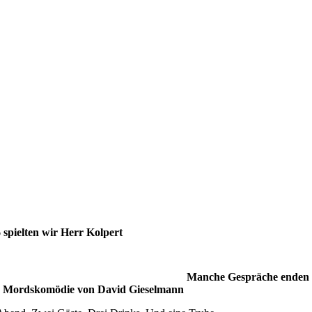
 spielten wir Herr Kolpert
Manche Gespräche enden 
e Mordskomödie von David Gieselmann