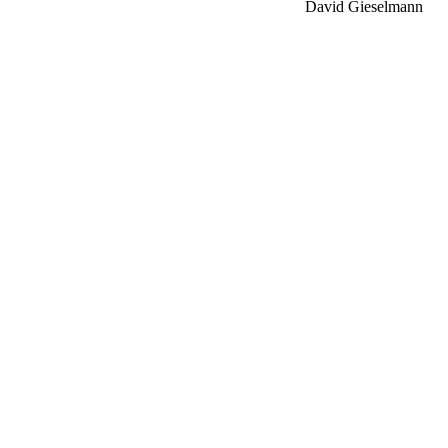
David Gieselmann