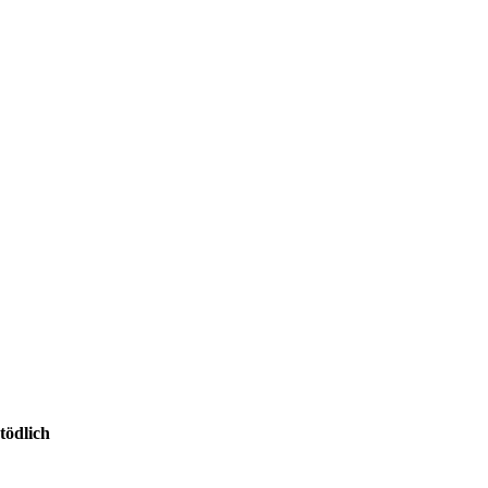
tödlich