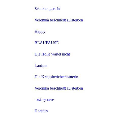
Scherbengericht
Veronika beschließt zu sterben
Happy
BLAUPAUSE
Die Hölle wartet nicht
Lantana
Die Kriegsberichterstatterin
Veronika beschließt zu sterben
exstasy rave
Hörsturz