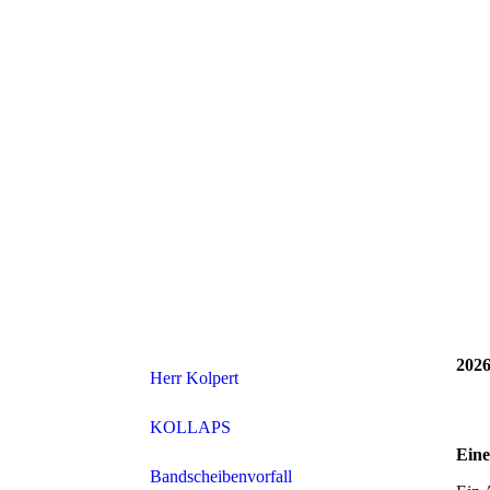
2026
Herr Kolpert
KOLLAPS
Ein
Bandscheibenvorfall