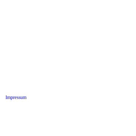
Impressum