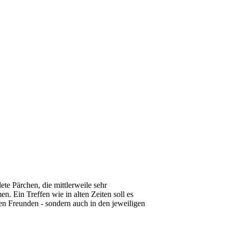
ete Pärchen, die mittlerweile sehr
 Ein Treffen wie in alten Zeiten soll es
den Freunden - sondern auch in den jeweiligen