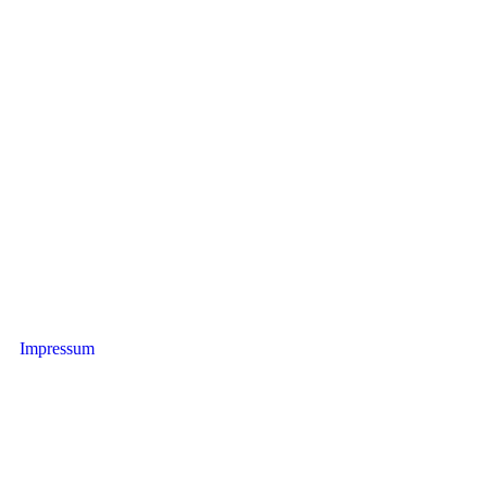
Impressum