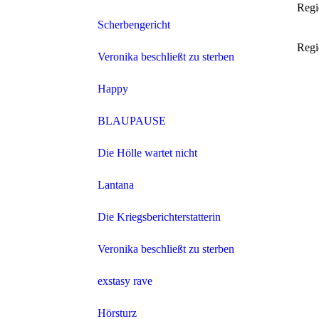
Regi
Scherbengericht
Regi
Veronika beschließt zu sterben
Happy
BLAUPAUSE
Die Hölle wartet nicht
Lantana
Die Kriegsberichterstatterin
Veronika beschließt zu sterben
exstasy rave
Hörsturz