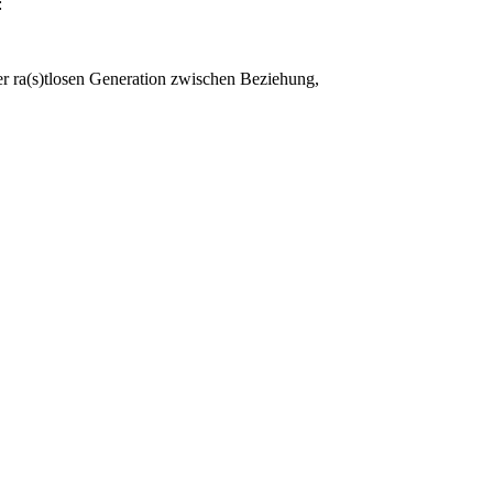
:
ner ra(s)tlosen Generation zwischen Beziehung,