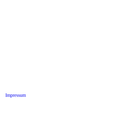
Impressum