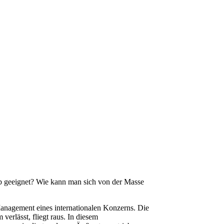
b geeignet? Wie kann man sich von der Masse
Management eines internationalen Konzerns. Die
rlässt, fliegt raus. In diesem