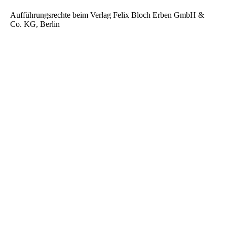
Aufführungsrechte beim Verlag Felix Bloch Erben GmbH &
Co. KG, Berlin