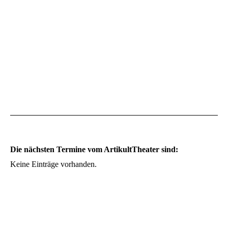
Die nächsten Termine vom ArtikultTheater sind:
Keine Einträge vorhanden.