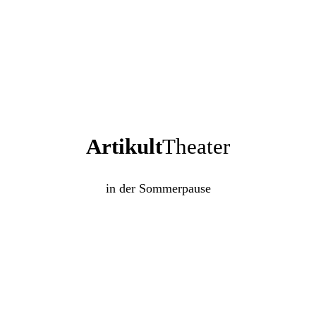
Artikult
Theater
in der Sommerpause