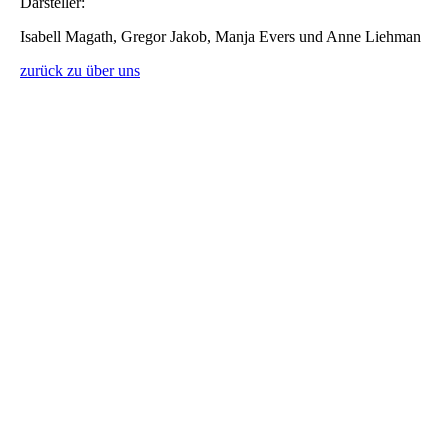
Darsteller:
Isabell Magath, Gregor Jakob, Manja Evers und Anne Liehman
zurück zu über uns