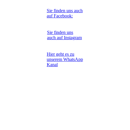
Sie finden uns auch
auf Facebook:
Sie finden uns
auch auf Instagram
Hier geht es zu
unserem WhatsApp
Kanal