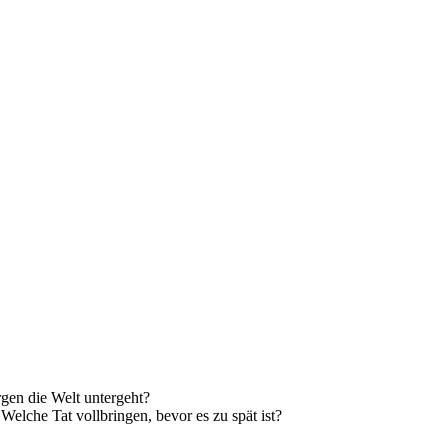
en die Welt untergeht?
elche Tat vollbringen, bevor es zu spät ist?