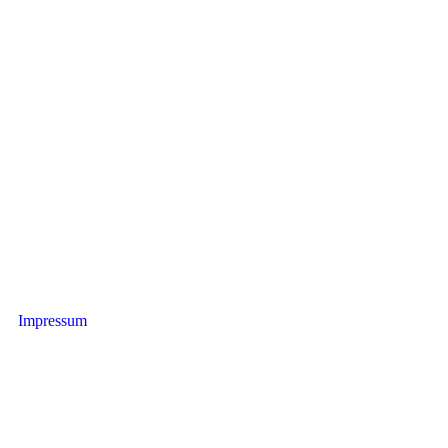
Impressum