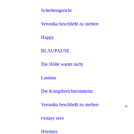
Scherbengericht
Veronika beschließt zu sterben
Happy
BLAUPAUSE
Die Hölle wartet nicht
Lantana
Die Kriegsberichterstatterin
Veronika beschließt zu sterben
exstasy rave
2025
Hörsturz