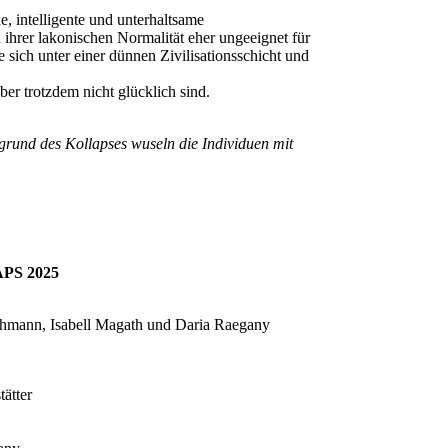
, intelligente und unterhaltsame
ihrer lakonischen Normalität eher ungeeignet für
 sich unter einer dünnen Zivilisationsschicht und
ber trotzdem nicht glücklich sind.
grund des Kollapses wuseln die Individuen mit
PS 2025
hmann, Isabell Magath und Daria Raegany
ätter