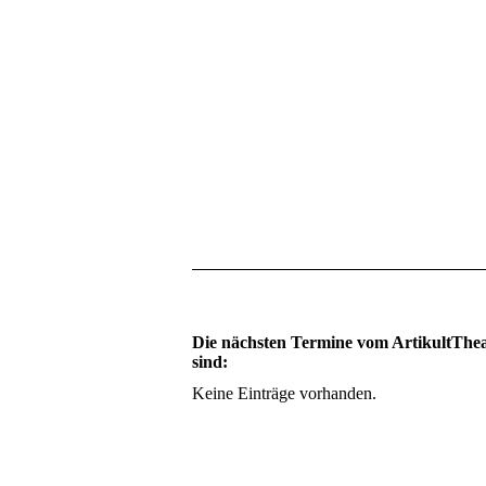
Die nächsten Termine vom ArtikultThe
sind:
Keine Einträge vorhanden.